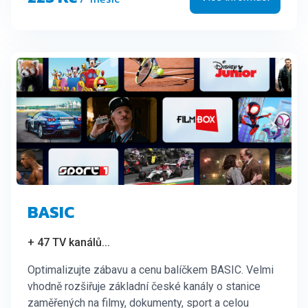
BASIC
+ 47 TV kanálů
...
Optimalizujte zábavu a cenu balíčkem BASIC. Velmi
vhodně rozšiřuje základní české kanály o stanice
zaměřených na filmy, dokumenty, sport a celou