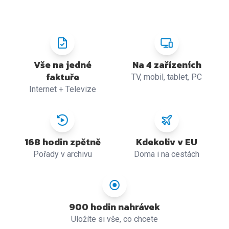
Vše na jedné
Na 4 zařízeních
faktuře
TV, mobil, tablet, PC
Internet + Televize
168 hodin zpětně
Kdekoliv v EU
Pořady v archivu
Doma i na cestách
900 hodin nahrávek
Uložíte si vše, co chcete