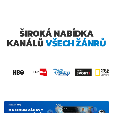
ŠIROKÁ NABÍDKA
KANÁLŮ
VŠECH ŽÁNRŮ