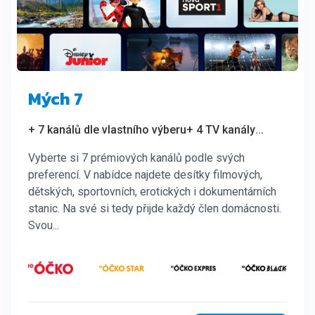
Mých 7
+ 7 kanálů dle vlastního výberu
+ 4 TV kanály
...
Vyberte si 7 prémiových kanálů podle svých
preferencí. V nabídce najdete desítky filmových,
dětských, sportovních, erotických i dokumentárních
stanic. Na své si tedy přijde každý člen domácnosti.
Svou...