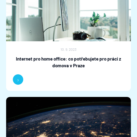
10. 9. 2023
Internet pro home office: co potřebujete pro práci z
domova v Praze
›