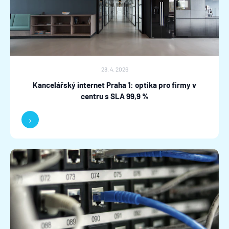
28. 4. 2026
Kancelářský internet Praha 1: optika pro firmy v
centru s SLA 99,9 %
›