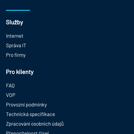
Služby
Internet
Správa IT
Pro firmy
Pro klienty
FAQ
VOP
Provozní podmínky
Technická specifikace
Zpracování osobních údajů
Přenositelnost čísel