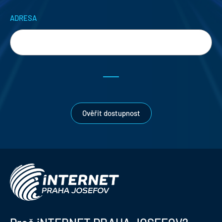
ADRESA
Ověřit dostupnost