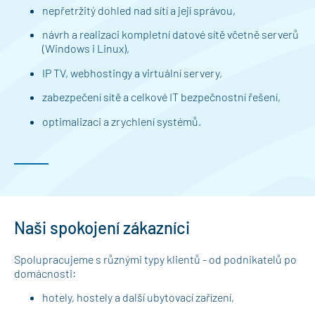
nepřetržitý dohled nad sítí a její správou,
návrh a realizaci kompletní datové sítě včetně serverů
(Windows i Linux),
IP TV, webhostingy a virtuální servery,
zabezpečení sítě a celkové IT bezpečnostní řešení,
optimalizaci a zrychlení systémů.
Naši spokojení zákazníci
Spolupracujeme s různými typy klientů - od podnikatelů po
domácnosti:
hotely, hostely a další ubytovací zařízení,