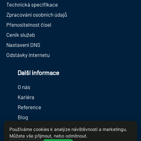
Technická specifikace
Zpracování osobních údajů
Přenositelnost čísel
Ceník služeb
Nastavení DNS
Odstávky internetu
Další informace
O nás
Kariéra
Reference
Blog
Internet pro SVJ
Používáme cookies k analýze návštěvnosti a marketingu.
Můžete vše přijmout, nebo odmítnout.