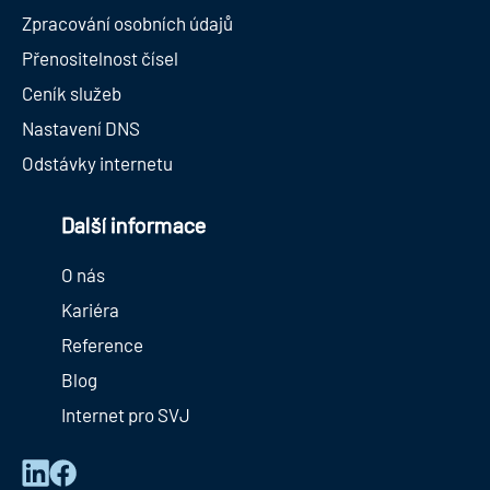
Zpracování osobních údajů
Přenositelnost čísel
Ceník služeb
Nastavení DNS
Odstávky internetu
Další informace
O nás
Kariéra
Reference
Blog
Internet pro SVJ