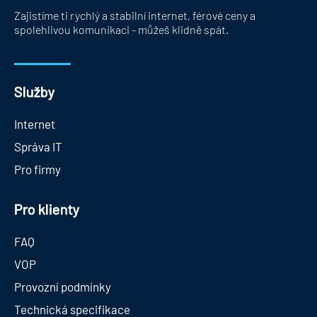
Zajistíme ti rychlý a stabilní internet, férové ceny a
spolehlivou komunikaci - můžeš klidně spát.
Služby
Internet
Správa IT
Pro firmy
Pro klienty
FAQ
VOP
Provozní podmínky
Technická specifikace