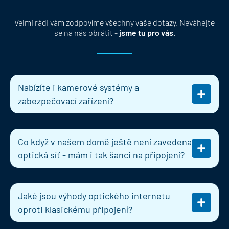
Velmi rádi vám zodpovíme všechny vaše dotazy. Neváhejte
se na nás obrátit -
jsme tu pro vás
.
Nabízíte i kamerové systémy a
zabezpečovací zařízení?
Co když v našem domě ještě není zavedena
optická síť - mám i tak šanci na připojení?
Jaké jsou výhody optického internetu
oproti klasickému připojení?