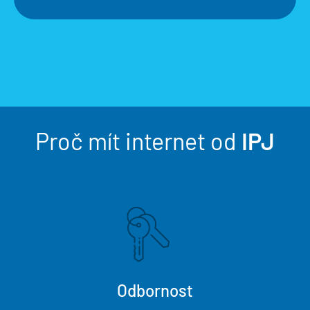
Proč mít internet od
IPJ
Odbornost