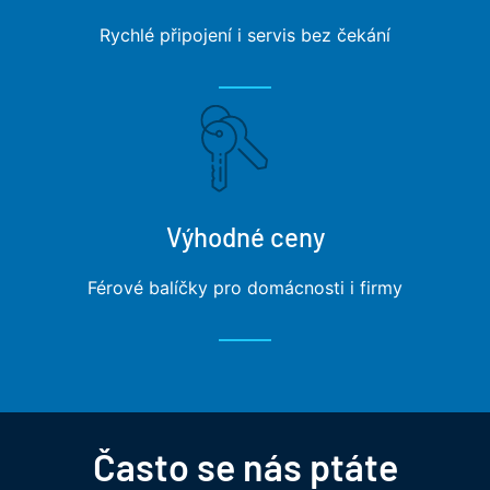
Rychlé připojení i servis bez čekání
Výhodné ceny
Férové balíčky pro domácnosti i firmy
Často se nás ptáte