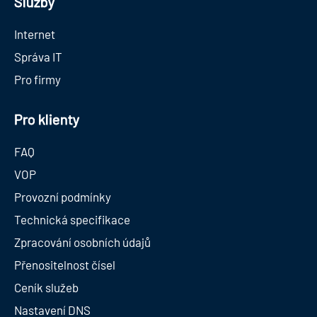
Služby
Internet
Správa IT
Pro firmy
Pro klienty
FAQ
VOP
Provozní podmínky
Technická specifikace
Zpracování osobních údajů
Přenositelnost čísel
Ceník služeb
Nastavení DNS