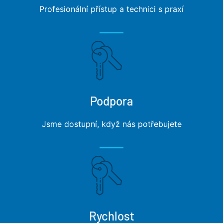
Profesionální přístup a technici s praxí
Podpora
Jsme dostupní, když nás potřebujete
Rychlost