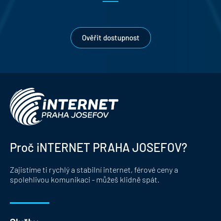
Ověřit dostupnost
Proč iNTERNET PRAHA JOSEFOV?
Zajistíme ti rychlý a stabilní internet, férové ceny a
spolehlivou komunikaci - můžeš klidně spát.